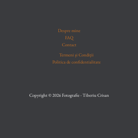
Despre mine
FAQ
Contact
Termeni și Condiții
Politica de confidentialitate
Copyright © 2026 Fotografie - Tiberiu Crisan