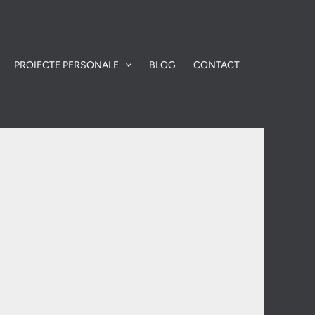
PROIECTE PERSONALE
BLOG
CONTACT