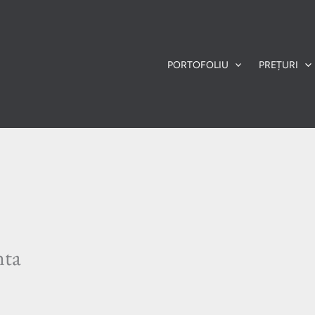
PORTOFOLIU
PREȚURI
nta