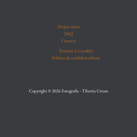
Despre mine
FAQ
Contact
Termeni și Condiții
Politica de confidentialitate
Copyright © 2026 Fotografie - Tiberiu Crisan