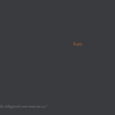
Reply
e obligatorii sunt marcate cu
*