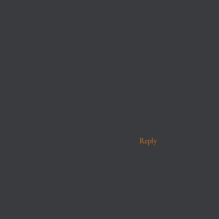
Reply