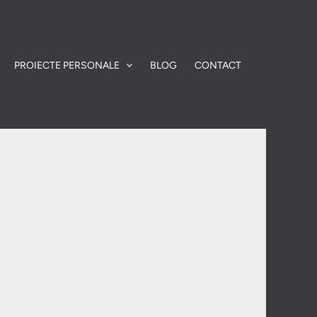
PROIECTE PERSONALE
BLOG
CONTACT