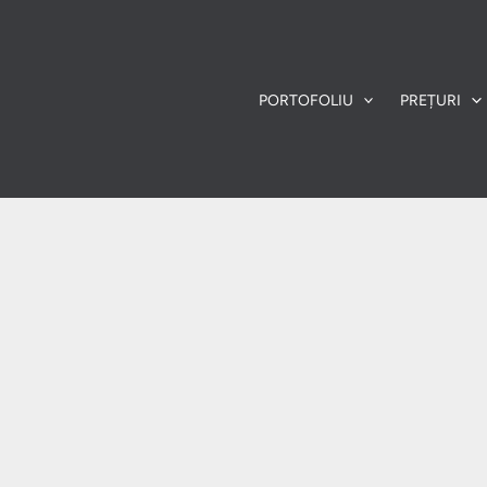
PORTOFOLIU
PREȚURI