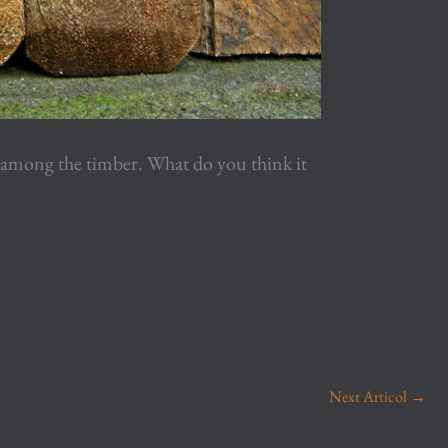
 among the timber. What do you think it
Next Articol
→