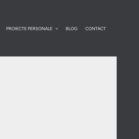
PROIECTE PERSONALE
BLOG
CONTACT