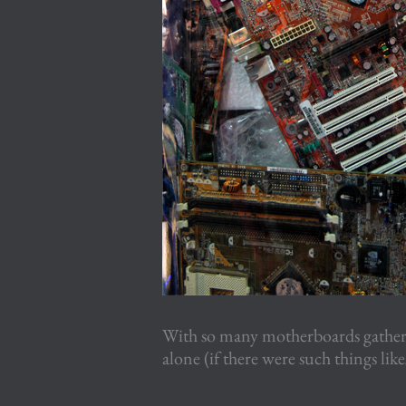
With so many motherboards gathere
alone (if there were such things li