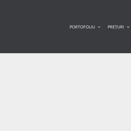
PORTOFOLIU
PREȚURI