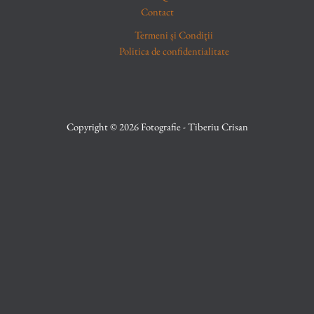
Contact
Termeni și Condiții
Politica de confidentialitate
Copyright © 2026 Fotografie - Tiberiu Crisan