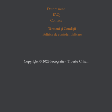
Despre mine
FAQ
Contact
Termeni și Condiții
Politica de confidentialitate
Copyright © 2026 Fotografie - Tiberiu Crisan