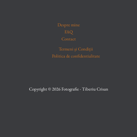
Despre mine
FAQ
Contact
Termeni și Condiții
Politica de confidentialitate
Copyright © 2026 Fotografie - Tiberiu Crisan