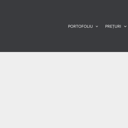
PORTOFOLIU
PREȚURI