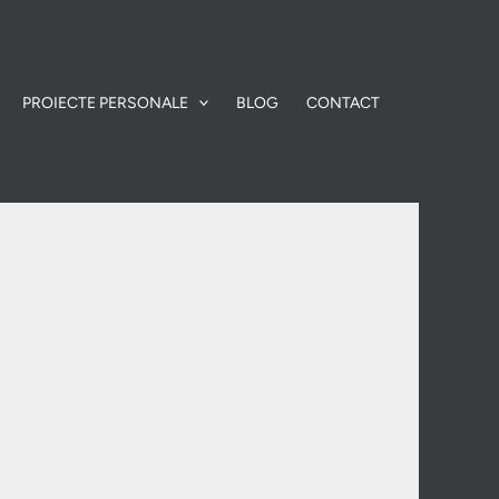
PROIECTE PERSONALE
BLOG
CONTACT