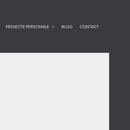
PROIECTE PERSONALE
BLOG
CONTACT