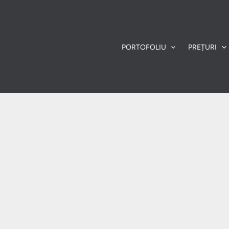
PORTOFOLIU
PREȚURI