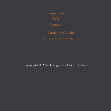
Despre mine
FAQ
Contact
Termeni și Condiții
Politica de confidentialitate
Copyright © 2026 Fotografie - Tiberiu Crisan