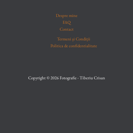
Despre mine
FAQ
Contact
Termeni și Condiții
Politica de confidentialitate
Copyright © 2026 Fotografie - Tiberiu Crisan