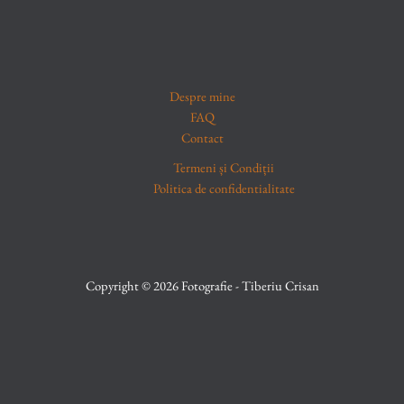
Despre mine
FAQ
Contact
Termeni și Condiții
Politica de confidentialitate
Copyright © 2026 Fotografie - Tiberiu Crisan