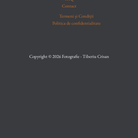
Contact
Termeni și Condiții
Politica de confidentialitate
Copyright © 2026 Fotografie - Tiberiu Crisan