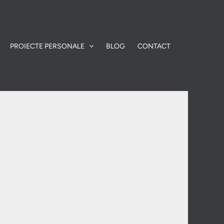
PROIECTE PERSONALE
BLOG
CONTACT