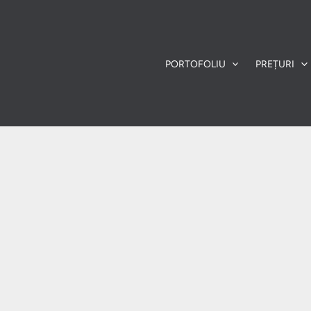
PORTOFOLIU
PREȚURI