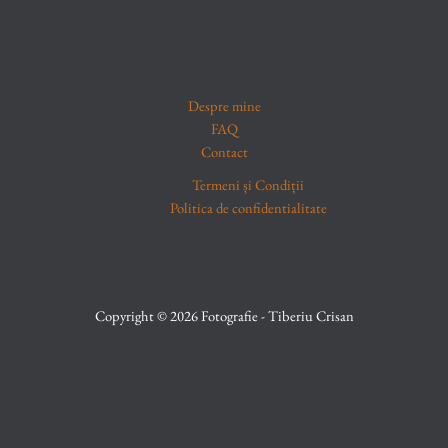
Despre mine
FAQ
Contact
Termeni și Condiții
Politica de confidentialitate
Copyright © 2026 Fotografie - Tiberiu Crisan