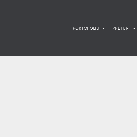
PORTOFOLIU
PREȚURI