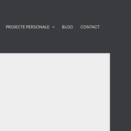
PROIECTE PERSONALE
BLOG
CONTACT