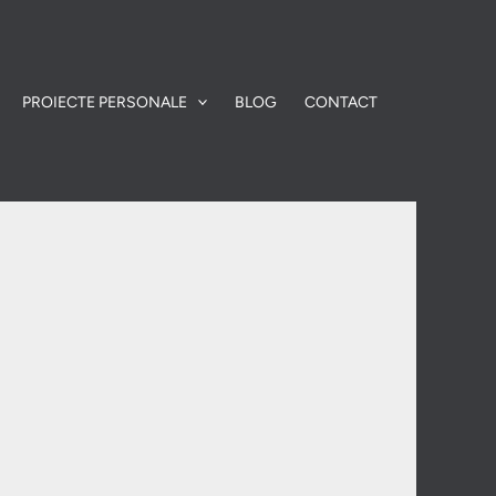
PROIECTE PERSONALE
BLOG
CONTACT