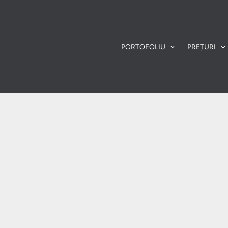
PORTOFOLIU
PREȚURI