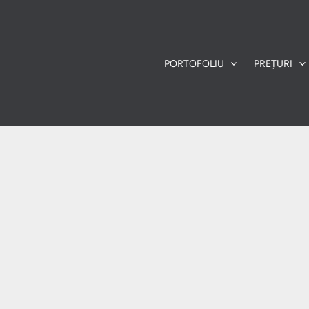
PORTOFOLIU
PREȚURI