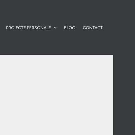
PROIECTE PERSONALE
BLOG
CONTACT