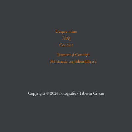
Despre mine
FAQ
Contact
Termeni și Condiții
Politica de confidentialitate
Copyright © 2026 Fotografie - Tiberiu Crisan