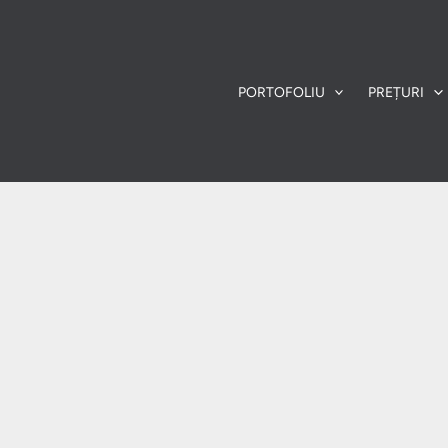
PORTOFOLIU
PREȚURI