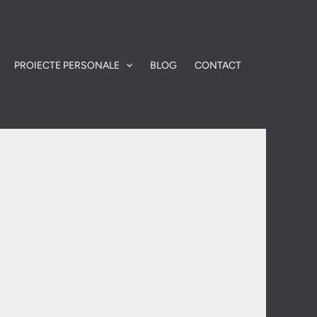
PROIECTE PERSONALE
BLOG
CONTACT