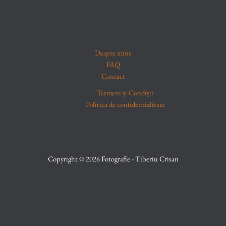
Despre mine
FAQ
Contact
Termeni și Condiții
Politica de confidentialitate
Copyright © 2026 Fotografie - Tiberiu Crisan