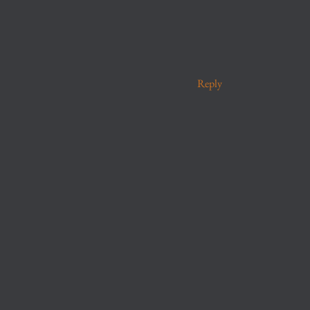
Reply