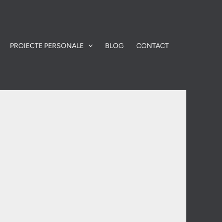
PROIECTE PERSONALE
BLOG
CONTACT