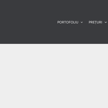
PORTOFOLIU
PREȚURI