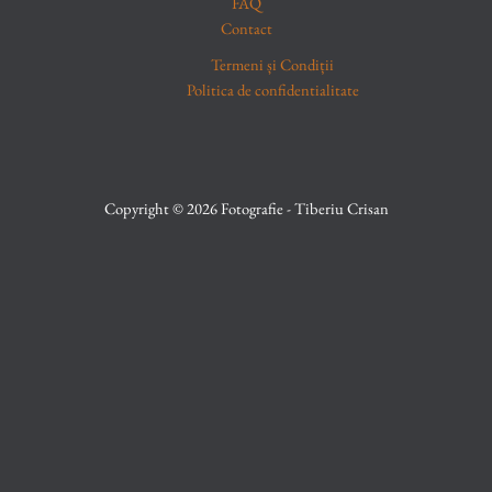
FAQ
Contact
Termeni și Condiții
Politica de confidentialitate
Copyright © 2026 Fotografie - Tiberiu Crisan