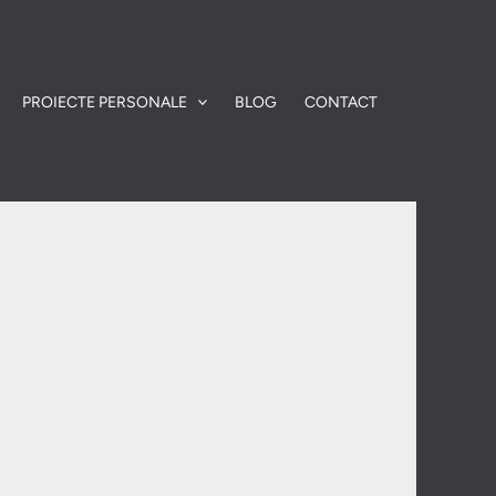
PROIECTE PERSONALE
BLOG
CONTACT