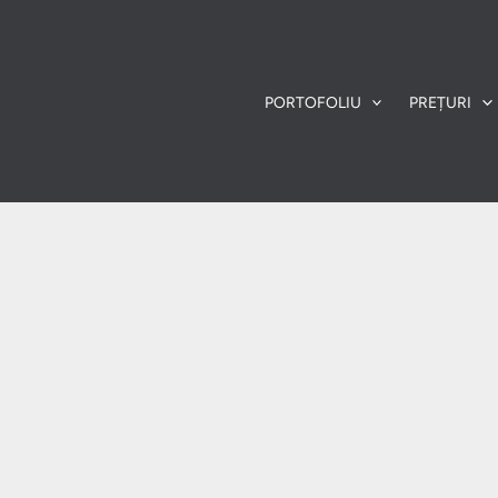
PORTOFOLIU
PREȚURI