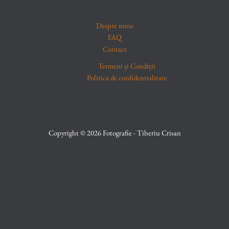
Despre mine
FAQ
Contact
Termeni și Condiții
Politica de confidentialitate
Copyright © 2026 Fotografie - Tiberiu Crisan