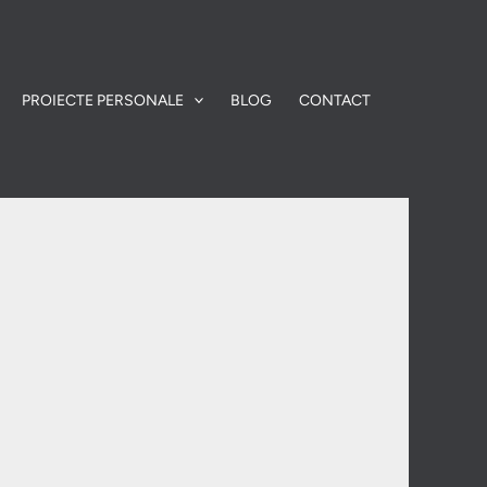
PROIECTE PERSONALE
BLOG
CONTACT