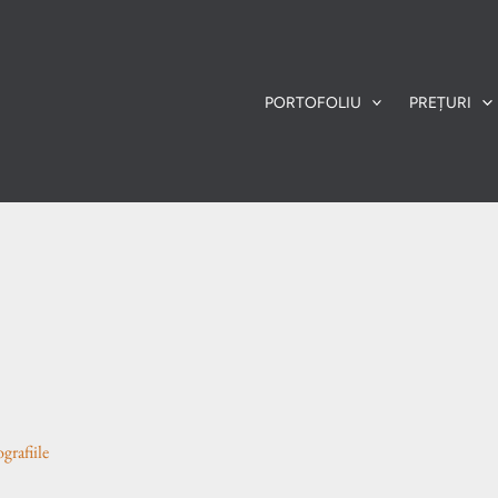
PORTOFOLIU
PREȚURI
grafiile