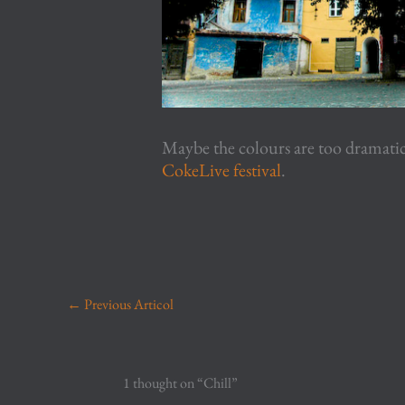
Maybe the colours are too dramatic 
CokeLive festival
.
←
Previous Articol
1 thought on “Chill”