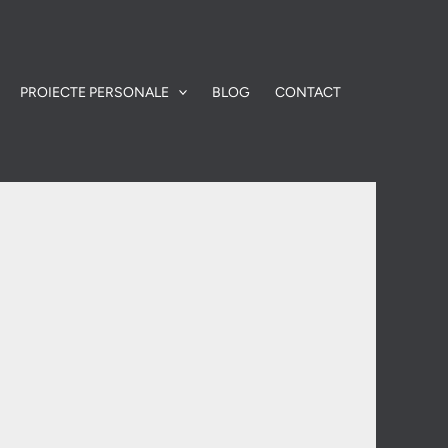
PROIECTE PERSONALE
BLOG
CONTACT