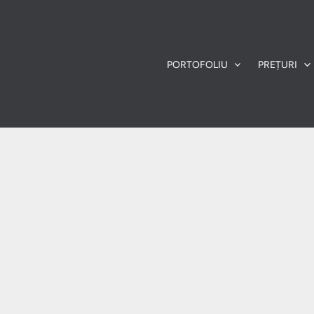
PORTOFOLIU
PREȚURI