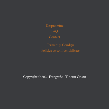
Despre mine
FAQ
Contact
Termeni și Condiții
Politica de confidentialitate
Copyright © 2026 Fotografie - Tiberiu Crisan