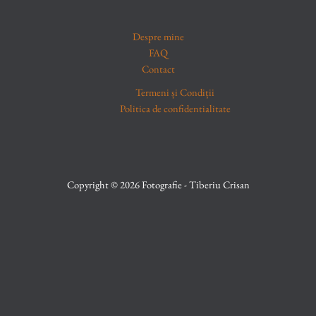
Despre mine
FAQ
Contact
Termeni și Condiții
Politica de confidentialitate
Copyright © 2026 Fotografie - Tiberiu Crisan