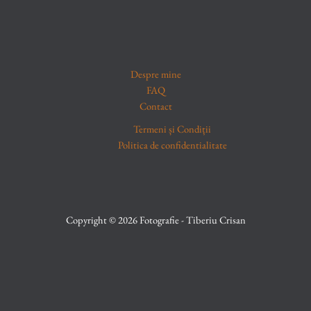
Despre mine
FAQ
Contact
Termeni și Condiții
Politica de confidentialitate
Copyright © 2026 Fotografie - Tiberiu Crisan