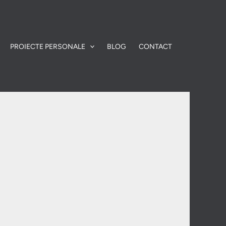
PROIECTE PERSONALE
BLOG
CONTACT