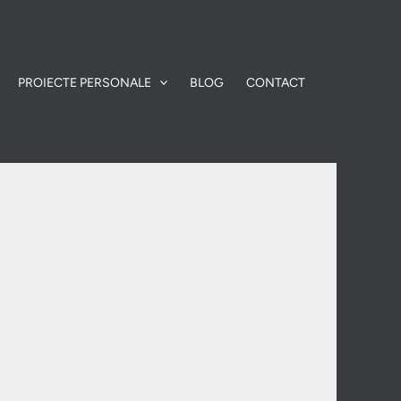
PROIECTE PERSONALE
BLOG
CONTACT