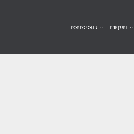
PORTOFOLIU
PREȚURI