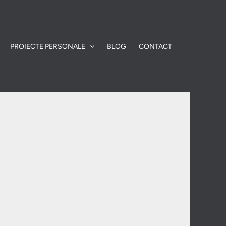
PROIECTE PERSONALE
BLOG
CONTACT