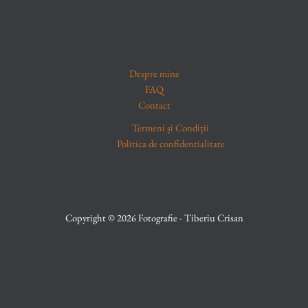
Despre mine
FAQ
Contact
Termeni și Condiții
Politica de confidentialitate
Copyright © 2026 Fotografie - Tiberiu Crisan