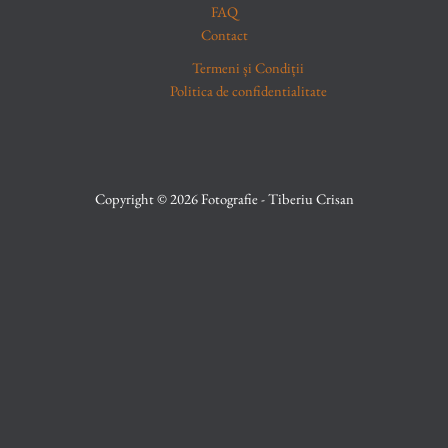
FAQ
Contact
Termeni și Condiții
Politica de confidentialitate
Copyright © 2026 Fotografie - Tiberiu Crisan