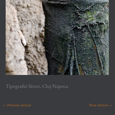
Tipografiei Street, Cluj-Napoca.
←
Previous Articol
Next Articol
→