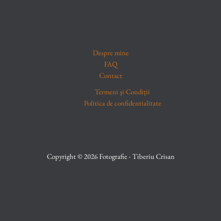
Despre mine
FAQ
Contact
Termeni și Condiții
Politica de confidentialitate
Copyright © 2026 Fotografie - Tiberiu Crisan