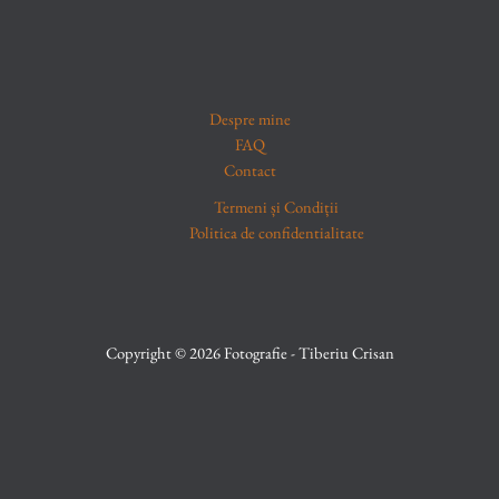
Despre mine
FAQ
Contact
Termeni și Condiții
Politica de confidentialitate
Copyright © 2026 Fotografie - Tiberiu Crisan