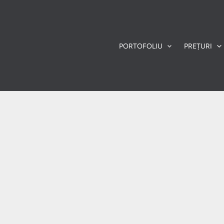
PORTOFOLIU
PREȚURI