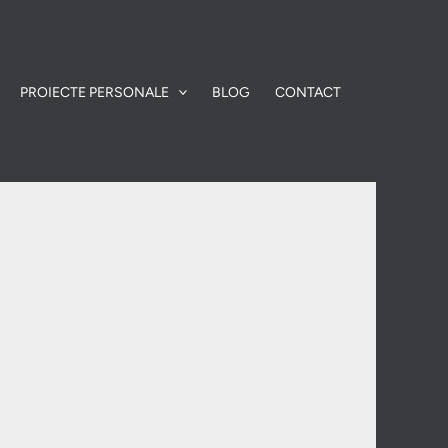
PROIECTE PERSONALE
BLOG
CONTACT