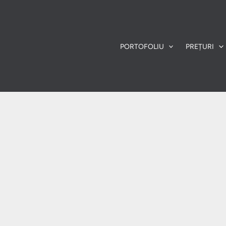
PORTOFOLIU
PREȚURI