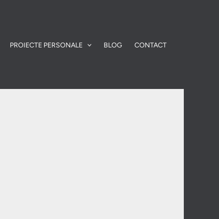
PROIECTE PERSONALE
BLOG
CONTACT