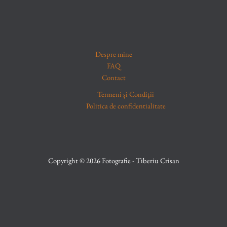
Despre mine
FAQ
Contact
Termeni și Condiții
Politica de confidentialitate
Copyright © 2026 Fotografie - Tiberiu Crisan