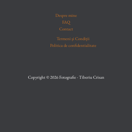
Despre mine
FAQ
Contact
Termeni și Condiții
Politica de confidentialitate
Copyright © 2026 Fotografie - Tiberiu Crisan