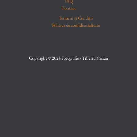
FAQ
Contact
Termeni și Condiții
Politica de confidentialitate
Copyright © 2026 Fotografie - Tiberiu Crisan