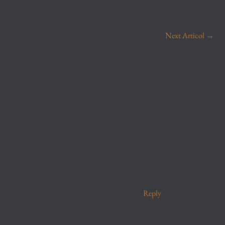
Next Articol
→
Reply