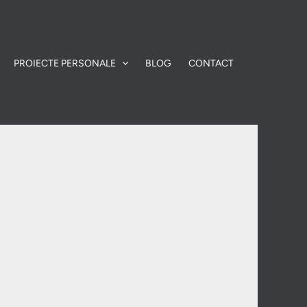
PROIECTE PERSONALE
BLOG
CONTACT