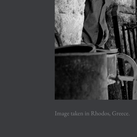
Image taken in Rhodos, Greece.