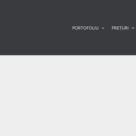
PORTOFOLIU
PREȚURI