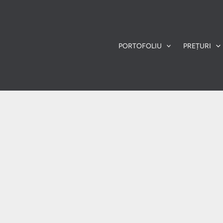
PORTOFOLIU
PREȚURI