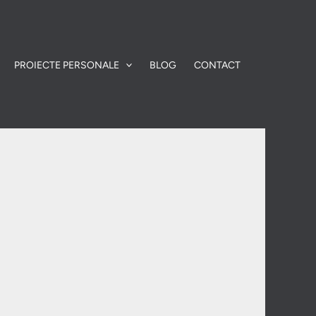
PROIECTE PERSONALE
BLOG
CONTACT