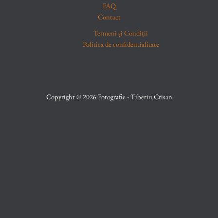
FAQ
Contact
Termeni și Condiții
Politica de confidentialitate
Copyright © 2026 Fotografie - Tiberiu Crisan