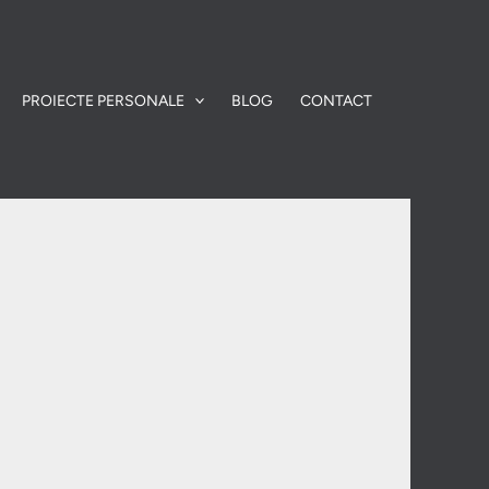
PROIECTE PERSONALE
BLOG
CONTACT