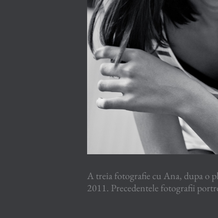
A treia fotografie cu Ana, dupa o pl
2011. Precedentele fotografii portre