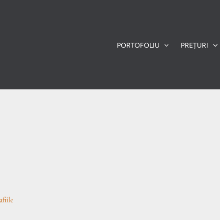
PORTOFOLIU
PREȚURI
fiile