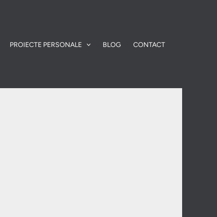
PROIECTE PERSONALE
BLOG
CONTACT